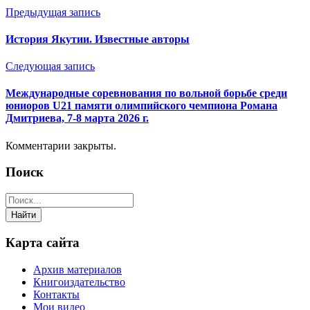
Отправить
Предыдущая запись
История Якутии. Известные авторы
Следующая запись
Международные соревнования по вольной борьбе среди
юниоров U21 памяти олимпийского чемпиона Романа
Дмитриева, 7-8 марта 2026 г.
Комментарии закрыты.
Поиск
Карта сайта
Архив материалов
Книгоиздательство
Контакты
Мои видео