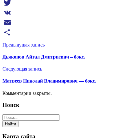
Viber
Twitter
VK
Email
Отправить
Предыдущая запись
Дьяконов Айтал Дмитриевич – бокс.
Следующая запись
Матвеев Николай Владимирович — бокс.
Комментарии закрыты.
Поиск
Карта сайта