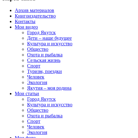
Архив материалов
Книгоиздательство
Контакты
Мои видео
Город Якутск
Дети – наше будущее
Культура и искусство
Общество
Охота и рыбалка
Сельская жизнь
Спорт
Туризм, поездки
Человек
Экология
Якутия – моя родина
Мои статьи
Город Якутск
Культура и искусство
Общество
Охота и рыбалка
Спорт
Человек
Экология
Мои фото