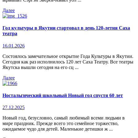
Далее
Год культуры в Якутии стартовал в день 120-летия Саха
театра
16.01.2026
Состоялось замечательное открытие Года Культуры в Якутии.
Сегодня как раз исполнилось 120 лет Саха Театру. Все театры
Якутска вышли сегодня на его сц ...
Далее
Ностальгический школьный Новый год спустя 60 лет
27.12.2025
Новый год, безусловно, самый любимый всеми людьми в
мире праздник. Прежде всего это семейное торжество,
ожидаемое чудо для детей. Маленькие детишки ж ...