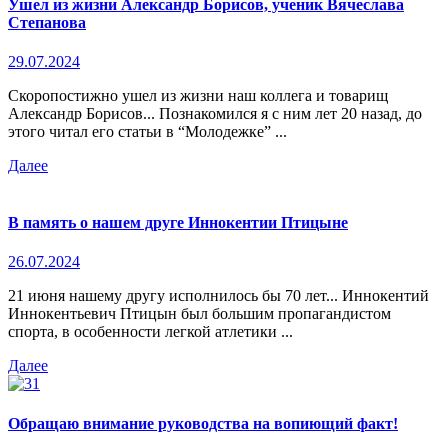
Ушел из жизни Александр Борисов, ученик Вячеслава
Степанова
29.07.2024
Скоропостижно ушел из жизни наш коллега и товарищ
Александр Борисов... Познакомился я с ним лет 20 назад, до
этого читал его статьи в “Молодежке” ...
Далее
В память о нашем друге Иннокентии Птицыне
26.07.2024
21 июня нашему другу исполнилось бы 70 лет... Иннокентий
Иннокентьевич Птицын был большим пропагандистом
спорта, в особенности легкой атлетики ...
Далее
Обращаю внимание руководства на вопиющий факт!