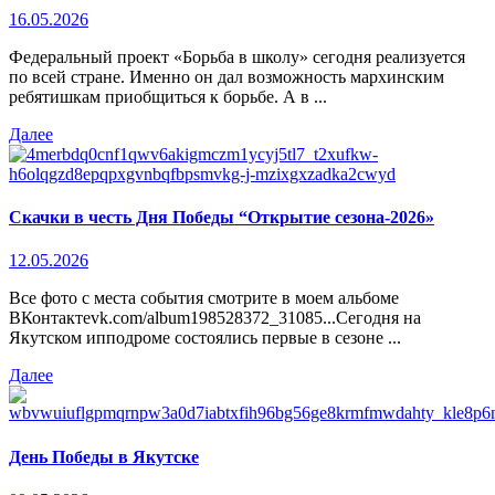
16.05.2026
Федеральный проект «Борьба в школу» сегодня реализуется
по всей стране. Именно он дал возможность мархинским
ребятишкам приобщиться к борьбе. А в ...
Далее
Скачки в честь Дня Победы “Открытие сезона-2026»
12.05.2026
Все фото с места события смотрите в моем альбоме
ВКонтактеvk.com/album198528372_31085...Сегодня на
Якутском ипподроме состоялись первые в сезоне ...
Далее
День Победы в Якутске