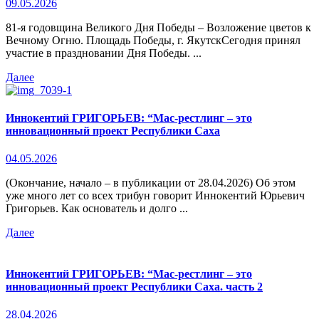
09.05.2026
81-я годовщина Великого Дня Победы – Возложение цветов к
Вечному Огню. Площадь Победы, г. ЯкутскСегодня принял
участие в праздновании Дня Победы. ...
Далее
Иннокентий ГРИГОРЬЕВ: “Мас-рестлинг – это
инновационный проект Республики Саха
04.05.2026
(Окончание, начало – в публикации от 28.04.2026) Об этом
уже много лет со всех трибун говорит Иннокентий Юрьевич
Григорьев. Как основатель и долго ...
Далее
Иннокентий ГРИГОРЬЕВ: “Мас-рестлинг – это
инновационный проект Республики Саха. часть 2
28.04.2026