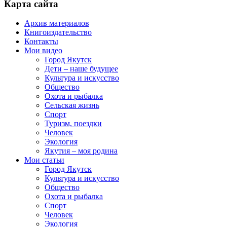
Карта сайта
Архив материалов
Книгоиздательство
Контакты
Мои видео
Город Якутск
Дети – наше будущее
Культура и искусство
Общество
Охота и рыбалка
Сельская жизнь
Спорт
Туризм, поездки
Человек
Экология
Якутия – моя родина
Мои статьи
Город Якутск
Культура и искусство
Общество
Охота и рыбалка
Спорт
Человек
Экология