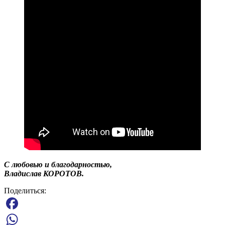
С любовью и благодарностью,
Владислав КОРОТОВ.
Поделиться:
Facebook