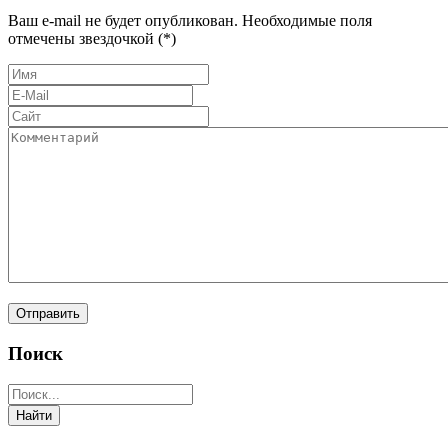
Ваш e-mail не будет опубликован. Необходимые поля
отмечены звездочкой (*)
Поиск