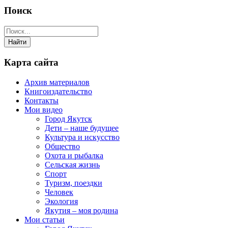
Поиск
Карта сайта
Архив материалов
Книгоиздательство
Контакты
Мои видео
Город Якутск
Дети – наше будущее
Культура и искусство
Общество
Охота и рыбалка
Сельская жизнь
Спорт
Туризм, поездки
Человек
Экология
Якутия – моя родина
Мои статьи