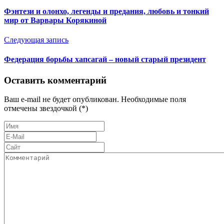
Фэнтези и олонхо, легенды и предания, любовь и тонкий
мир от Варвары Корякиной
Следующая запись
Федерация борьбы хапсагай – новый старый президент
Оставить комментарий
Ваш e-mail не будет опубликован. Необходимые поля
отмечены звездочкой (*)