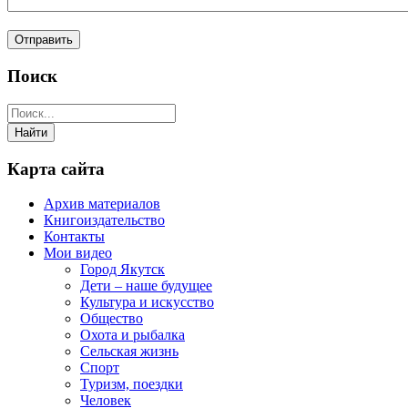
Поиск
Карта сайта
Архив материалов
Книгоиздательство
Контакты
Мои видео
Город Якутск
Дети – наше будущее
Культура и искусство
Общество
Охота и рыбалка
Сельская жизнь
Спорт
Туризм, поездки
Человек