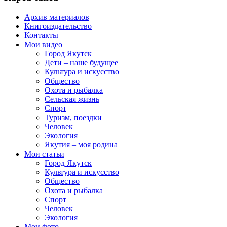
Архив материалов
Книгоиздательство
Контакты
Мои видео
Город Якутск
Дети – наше будущее
Культура и искусство
Общество
Охота и рыбалка
Сельская жизнь
Спорт
Туризм, поездки
Человек
Экология
Якутия – моя родина
Мои статьи
Город Якутск
Культура и искусство
Общество
Охота и рыбалка
Спорт
Человек
Экология
Мои фото