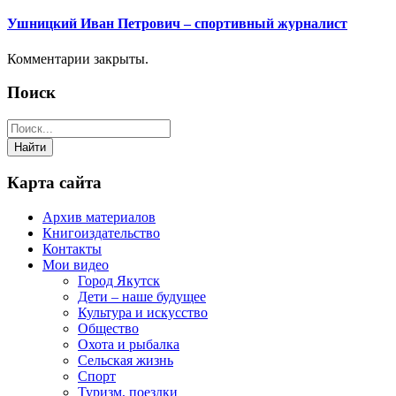
Ушницкий Иван Петрович – спортивный журналист
Комментарии закрыты.
Поиск
Карта сайта
Архив материалов
Книгоиздательство
Контакты
Мои видео
Город Якутск
Дети – наше будущее
Культура и искусство
Общество
Охота и рыбалка
Сельская жизнь
Спорт
Туризм, поездки