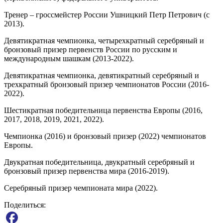
Тренер – гроссмейстер России Ушницкий Петр Петрович (с
2013).
Девятикратная чемпионка, четырехкратный серебряный и
бронзовый призер первенств России по русским и
международным шашкам (2013-2022).
Девятикратная чемпионка, девятикратный серебряный и
трехкратный бронзовый призер чемпионатов России (2016-
2022).
Шестикратная победительница первенства Европы (2016,
2017, 2018, 2019, 2021, 2022).
Чемпионка (2016) и бронзовый призер (2022) чемпионатов
Европы.
Двукратная победительница, двукратный серебряный и
бронзовый призер первенства мира (2016-2019).
Серебряный призер чемпионата мира (2022).
Поделиться: