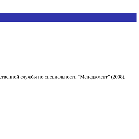
рственной службы по специальности “Менеджмент” (2008).