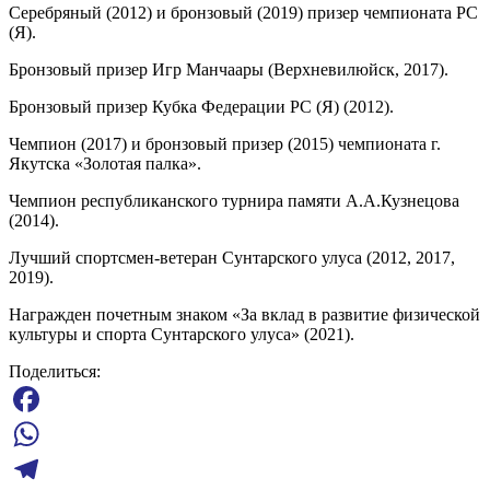
Серебряный (2012) и бронзовый (2019) призер чемпионата РС
(Я).
Бронзовый призер Игр Манчаары (Верхневилюйск, 2017).
Бронзовый призер Кубка Федерации РС (Я) (2012).
Чемпион (2017) и бронзовый призер (2015) чемпионата г.
Якутска «Золотая палка».
Чемпион республиканского турнира памяти А.А.Кузнецова
(2014).
Лучший спортсмен-ветеран Сунтарского улуса (2012, 2017,
2019).
Награжден почетным знаком «За вклад в развитие физической
культуры и спорта Сунтарского улуса» (2021).
Поделиться:
Facebook
WhatsApp