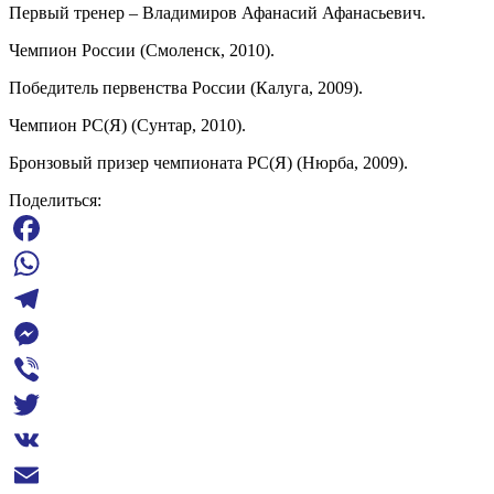
Первый тренер – Владимиров Афанасий Афанасьевич.
Чемпион России (Смоленск, 2010).
Победитель первенства России (Калуга, 2009).
Чемпион РС(Я) (Сунтар, 2010).
Бронзовый призер чемпионата РС(Я) (Нюрба, 2009).
Поделиться:
Facebook
WhatsApp
Telegram
Messenger
Viber
Twitter
VK