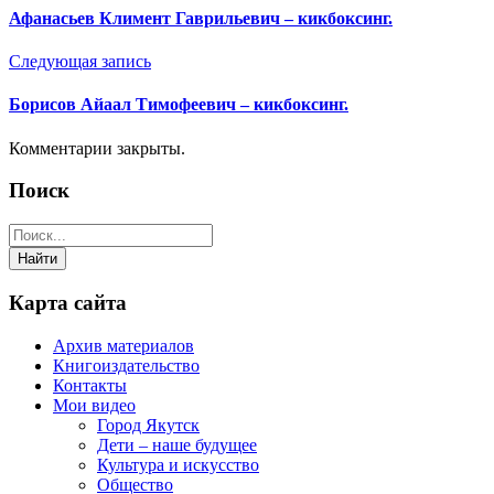
Афанасьев Климент Гаврильевич – кикбоксинг.
Следующая запись
Борисов Айаал Тимофеевич – кикбоксинг.
Комментарии закрыты.
Поиск
Карта сайта
Архив материалов
Книгоиздательство
Контакты
Мои видео
Город Якутск
Дети – наше будущее
Культура и искусство
Общество