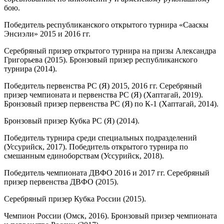
бою.
Победитель республиканского открытого турнира «Сааскы
Энсиэли» 2015 и 2016 гг.
Серебряный призер открытого турнира на призы Александра
Григорьева (2015). Бронзовый призер республиканского
турнира (2014).
Победитель первенства РС (Я) 2015, 2016 гг. Серебряный
призер чемпионата и первенства РС (Я) (Хаптагай, 2019).
Бронзовый призер первенства РС (Я) по К-1 (Хаптагай, 2014).
Бронзовый призер Кубка РС (Я) (2014).
Победитель турнира среди специальных подразделений
(Уссурийск, 2017). Победитель открытого турнира по
смешанным единоборствам (Уссурийск, 2018).
Победитель чемпионата ДВФО 2016 и 2017 гг. Серебряный
призер первенства ДВФО (2015).
Серебряный призер Кубка России (2015).
Чемпион России (Омск, 2016). Бронзовый призер чемпионата