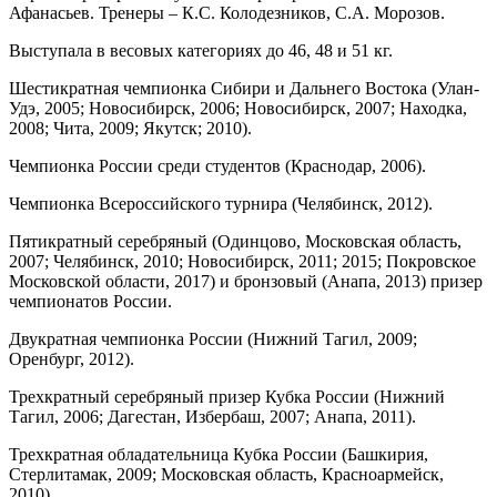
Афанасьев. Тренеры – К.С. Колодезников, С.А. Морозов.
Выступала в весовых категориях до 46, 48 и 51 кг.
Шестикратная чемпионка Сибири и Дальнего Востока (Улан-
Удэ, 2005; Новосибирск, 2006; Новосибирск, 2007; Находка,
2008; Чита, 2009; Якутск; 2010).
Чемпионка России среди студентов (Краснодар, 2006).
Чемпионка Всероссийского турнира (Челябинск, 2012).
Пятикратный серебряный (Одинцово, Московская область,
2007; Челябинск, 2010; Новосибирск, 2011; 2015; Покровское
Московской области, 2017) и бронзовый (Анапа, 2013) призер
чемпионатов России.
Двукратная чемпионка России (Нижний Тагил, 2009;
Оренбург, 2012).
Трехкратный серебряный призер Кубка России (Нижний
Тагил, 2006; Дагестан, Избербаш, 2007; Анапа, 2011).
Трехкратная обладательница Кубка России (Башкирия,
Стерлитамак, 2009; Московская область, Красноармейск,
2010).