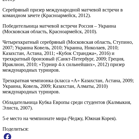
Серебряный призер международной матчевой встречи в
командном зачете (Красноармейск, 2012).
Победительница матчевой встречи Россия – Украина
(Московская область, Красноармейск, 2010).
Четырехкратный серебряный (Московская область, Ступино,
2007; Украина Ковель, 2010; Украина, Николаев, 2010;
Казахстан, Астана, 2011; «Кубок Странджа», 2016) и
трехкратный бронзовый (Санкт-Петербург, 2009; Греция,
Ираклион, 2010; «Турнир 4-х сильнейших», 2012) призер
международных турниров.
Трехкратная чемпионка (класса «А» Казахстан, Астана, 2009;
Украина, Ковель, 2009; Казахстан, Алматы, 2010)
международных турниров.
Обладательница Кубка Европы среди студентов (Калмыкия,
Элиста, 2007).
5-е место на чемпионате мира (Чеджу, Южная Корея).
Поделиться: