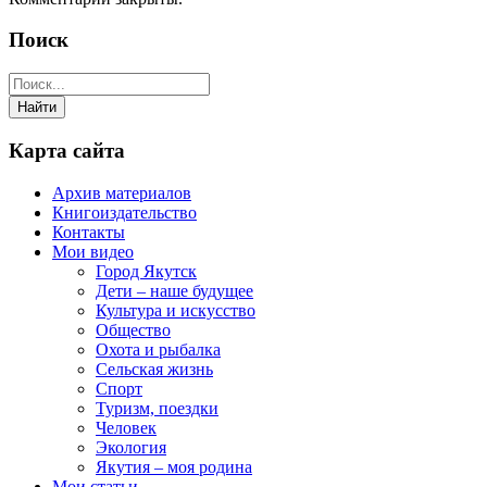
Поиск
Карта сайта
Архив материалов
Книгоиздательство
Контакты
Мои видео
Город Якутск
Дети – наше будущее
Культура и искусство
Общество
Охота и рыбалка
Сельская жизнь
Спорт
Туризм, поездки
Человек
Экология
Якутия – моя родина
Мои статьи