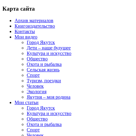
Карта сайта
Архив материалов
Книгоиздательство
Контакты
Мои видео
Город Якутск
Дети – наше будущее
Культура и искусство
Общество
Охота и рыбалка
Сельская жизнь
Спорт
Туризм, поездки
Человек
Экология
Якутия – моя родина
Мои статьи
Город Якутск
Культура и искусство
Общество
Охота и рыбалка
Спорт
Человек