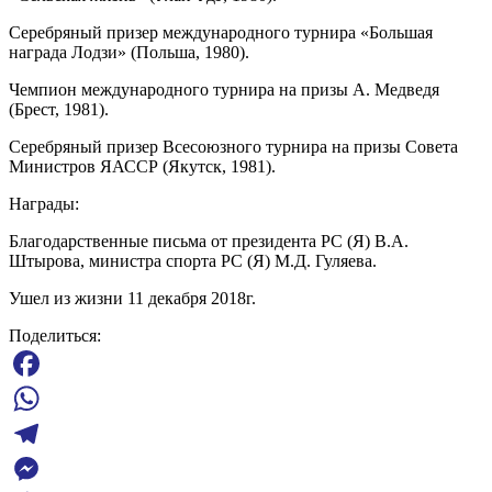
Серебряный призер международного турнира «Большая
награда Лодзи» (Польша, 1980).
Чемпион международного турнира на призы А. Медведя
(Брест, 1981).
Серебряный призер Всесоюзного турнира на призы Совета
Министров ЯАССР (Якутск, 1981).
Награды:
Благодарственные письма от президента РС (Я) В.А.
Штырова, министра спорта РС (Я) М.Д. Гуляева.
Ушел из жизни 11 декабря 2018г.
Поделиться:
Facebook
WhatsApp
Telegram