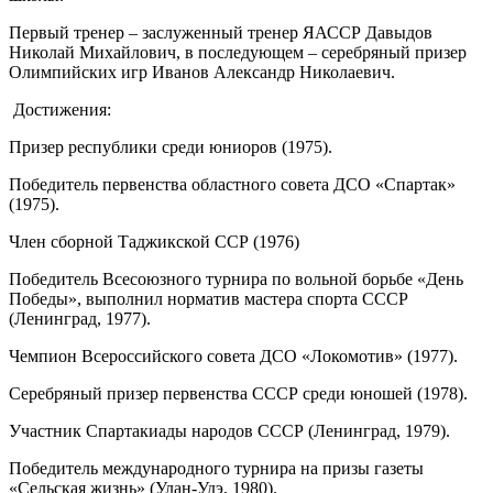
Первый тренер – заслуженный тренер ЯАССР Давыдов
Николай Михайлович, в последующем – серебряный призер
Олимпийских игр Иванов Александр Николаевич.
Достижения:
Призер республики среди юниоров (1975).
Победитель первенства областного совета ДСО «Спартак»
(1975).
Член сборной Таджикской ССР (1976)
Победитель Всесоюзного турнира по вольной борьбе «День
Победы», выполнил норматив мастера спорта СССР
(Ленинград, 1977).
Чемпион Всероссийского совета ДСО «Локомотив» (1977).
Серебряный призер первенства СССР среди юношей (1978).
Участник Спартакиады народов СССР (Ленинград, 1979).
Победитель международного турнира на призы газеты
«Сельская жизнь» (Улан-Удэ, 1980).