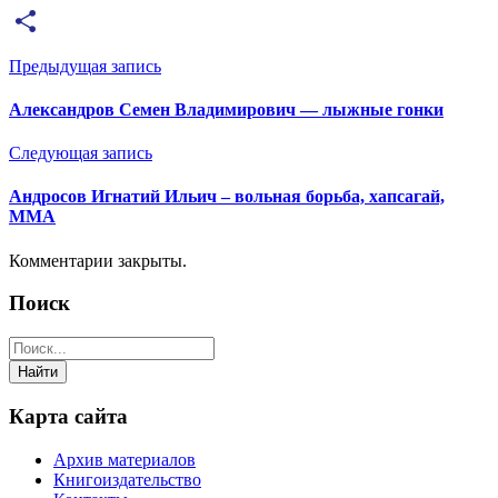
Email
Отправить
Предыдущая запись
Александров Семен Владимирович — лыжные гонки
Следующая запись
Андросов Игнатий Ильич – вольная борьба, хапсагай,
ММА
Комментарии закрыты.
Поиск
Карта сайта
Архив материалов
Книгоиздательство