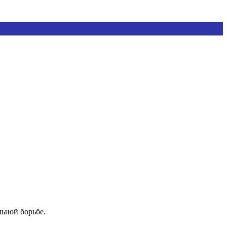
ьной борьбе.