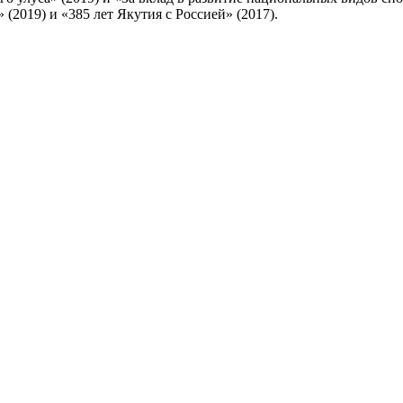
2019) и «385 лет Якутия с Россией» (2017).