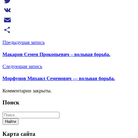
Viber
Twitter
VK
Email
Отправить
Предыдущая запись
Макаров Семен Прокопьевич – вольная борьба.
Следующая запись
Морфунов Михаил Семенович — вольная борьба.
Комментарии закрыты.
Поиск
Карта сайта