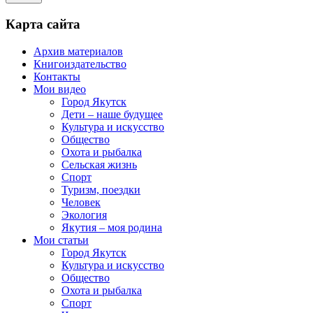
Карта сайта
Архив материалов
Книгоиздательство
Контакты
Мои видео
Город Якутск
Дети – наше будущее
Культура и искусство
Общество
Охота и рыбалка
Сельская жизнь
Спорт
Туризм, поездки
Человек
Экология
Якутия – моя родина
Мои статьи
Город Якутск
Культура и искусство
Общество
Охота и рыбалка
Спорт