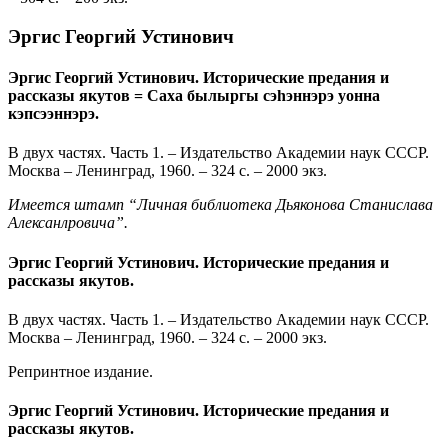
Эргис Георгий Устинович
Эргис Георгий Устинович. Исторические предания и
рассказы якутов = Саха былыргы сэһэннэрэ уонна
кэпсээннэрэ.
В двух частях. Часть 1. – Издательство Академии наук СССР.
Москва – Ленинград, 1960. – 324 с. – 2000 экз.
Имеется штамп “Личная библиотека Дьяконова Станислава
Алексанлровича”.
Эргис Георгий Устинович. Исторические предания и
рассказы якутов.
В двух частях. Часть 1. – Издательство Академии наук СССР.
Москва – Ленинград, 1960. – 324 с. – 2000 экз.
Репринтное издание.
Эргис Георгий Устинович. Исторические предания и
рассказы якутов.