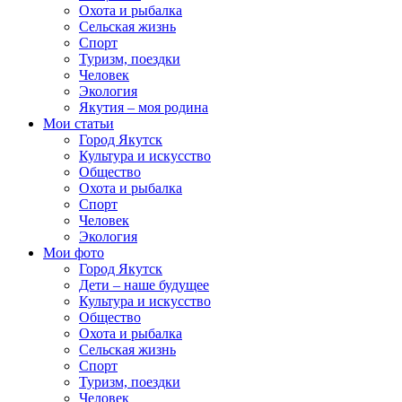
Охота и рыбалка
Сельская жизнь
Спорт
Туризм, поездки
Человек
Экология
Якутия – моя родина
Мои статьи
Город Якутск
Культура и искусство
Общество
Охота и рыбалка
Спорт
Человек
Экология
Мои фото
Город Якутск
Дети – наше будущее
Культура и искусство
Общество
Охота и рыбалка
Сельская жизнь
Спорт
Туризм, поездки
Человек