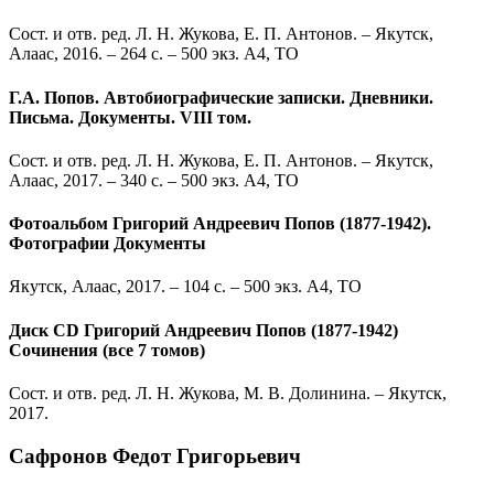
Сост. и отв. ред. Л. Н. Жукова, Е. П. Антонов. – Якутск,
Алаас, 2016. – 264 с. – 500 экз. А4, ТО
Г.А. Попов. Автобиографические записки. Дневники.
Письма. Документы. VIII том.
Сост. и отв. ред. Л. Н. Жукова, Е. П. Антонов. – Якутск,
Алаас, 2017. – 340 с. – 500 экз.
А4, ТО
Фотоальбом Григорий Андреевич Попов (1877-1942).
Фотографии Документы
Якутск, Алаас, 2017. – 104 с. – 500 экз. А4, ТО
Диск CD Григорий Андреевич Попов (1877-1942)
Сочинения (все 7 томов)
Сост. и отв. ред. Л. Н. Жукова, М. В. Долинина. – Якутск,
2017.
Сафронов Федот Григорьевич