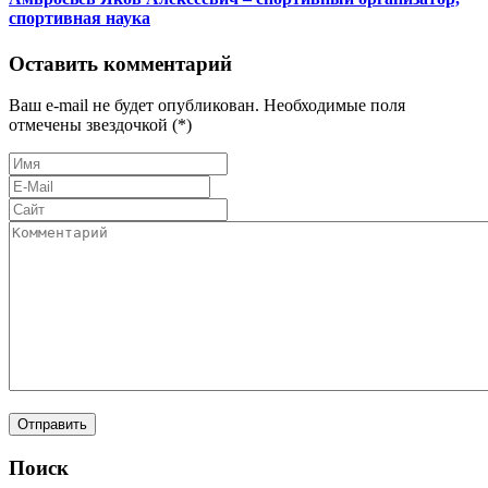
спортивная наука
Оставить комментарий
Ваш e-mail не будет опубликован. Необходимые поля
отмечены звездочкой (*)
Поиск