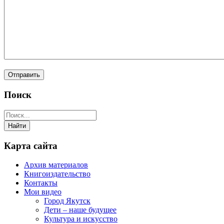
Поиск
Карта сайта
Архив материалов
Книгоиздательство
Контакты
Мои видео
Город Якутск
Дети – наше будущее
Культура и искусство