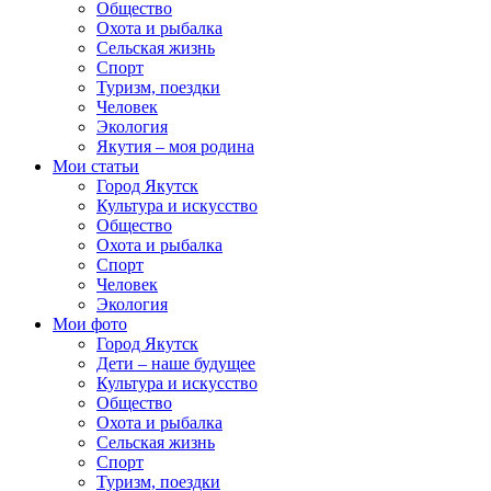
Общество
Охота и рыбалка
Сельская жизнь
Спорт
Туризм, поездки
Человек
Экология
Якутия – моя родина
Мои статьи
Город Якутск
Культура и искусство
Общество
Охота и рыбалка
Спорт
Человек
Экология
Мои фото
Город Якутск
Дети – наше будущее
Культура и искусство
Общество
Охота и рыбалка
Сельская жизнь
Спорт
Туризм, поездки