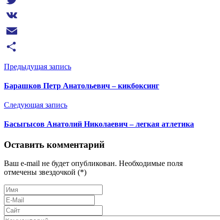
Twitter
VK
Email
Отправить
Предыдущая запись
Барашков Петр Анатольевич – кикбоксинг
Следующая запись
Басыгысов Анатолий Николаевич – легкая атлетика
Оставить комментарий
Ваш e-mail не будет опубликован. Необходимые поля
отмечены звездочкой (*)