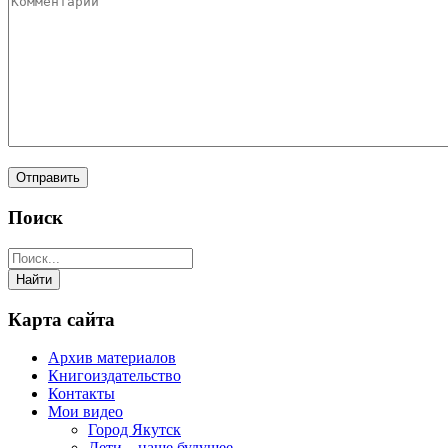
Поиск
Карта сайта
Архив материалов
Книгоиздательство
Контакты
Мои видео
Город Якутск
Дети – наше будущее