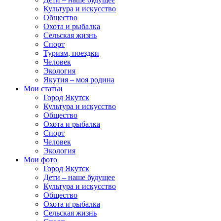
Культура и искусство
Общество
Охота и рыбалка
Сельская жизнь
Спорт
Туризм, поездки
Человек
Экология
Якутия – моя родина
Мои статьи
Город Якутск
Культура и искусство
Общество
Охота и рыбалка
Спорт
Человек
Экология
Мои фото
Город Якутск
Дети – наше будущее
Культура и искусство
Общество
Охота и рыбалка
Сельская жизнь