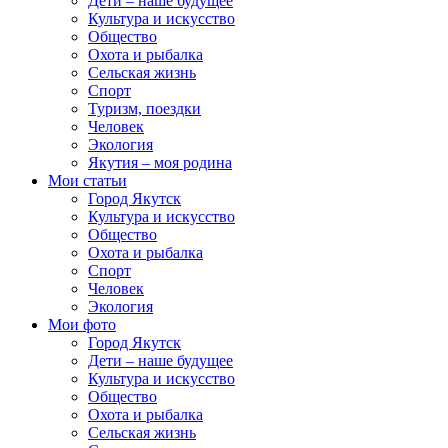
Дети – наше будущее
Культура и искусство
Общество
Охота и рыбалка
Сельская жизнь
Спорт
Туризм, поездки
Человек
Экология
Якутия – моя родина
Мои статьи
Город Якутск
Культура и искусство
Общество
Охота и рыбалка
Спорт
Человек
Экология
Мои фото
Город Якутск
Дети – наше будущее
Культура и искусство
Общество
Охота и рыбалка
Сельская жизнь