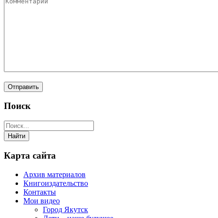
Поиск
Карта сайта
Архив материалов
Книгоиздательство
Контакты
Мои видео
Город Якутск