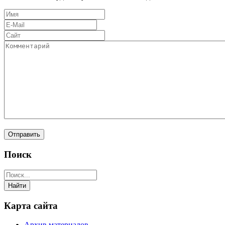
Поиск
Карта сайта
Архив материалов