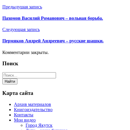
Отправить
Предыдущая запись
Пахомов Василий Романович – вольная борьба.
Следующая запись
Пермяков Андрей Андреевич – русские шашки.
Комментарии закрыты.
Поиск
Карта сайта
Архив материалов
Книгоиздательство
Контакты
Мои видео
Город Якутск