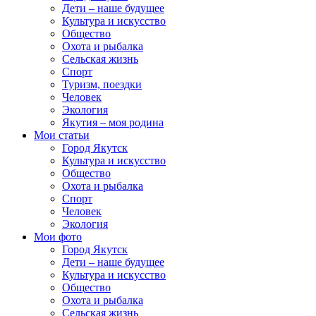
Дети – наше будущее
Культура и искусство
Общество
Охота и рыбалка
Сельская жизнь
Спорт
Туризм, поездки
Человек
Экология
Якутия – моя родина
Мои статьи
Город Якутск
Культура и искусство
Общество
Охота и рыбалка
Спорт
Человек
Экология
Мои фото
Город Якутск
Дети – наше будущее
Культура и искусство
Общество
Охота и рыбалка
Сельская жизнь