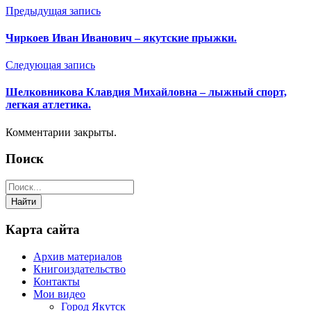
Отправить
Предыдущая запись
Чиркоев Иван Иванович – якутские прыжки.
Следующая запись
Шелковникова Клавдия Михайловна – лыжный спорт,
легкая атлетика.
Комментарии закрыты.
Поиск
Карта сайта
Архив материалов
Книгоиздательство
Контакты
Мои видео
Город Якутск