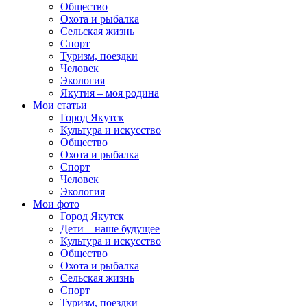
Общество
Охота и рыбалка
Сельская жизнь
Спорт
Туризм, поездки
Человек
Экология
Якутия – моя родина
Мои статьи
Город Якутск
Культура и искусство
Общество
Охота и рыбалка
Спорт
Человек
Экология
Мои фото
Город Якутск
Дети – наше будущее
Культура и искусство
Общество
Охота и рыбалка
Сельская жизнь
Спорт
Туризм, поездки