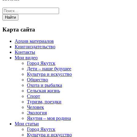
Карта сайта
Архив материалов
Книгоиздательство
Контакты
Мои видео
Город Якутск
Дети – наше будущее
Культура и искусство
Общество
Охота и рыбалка
Сельская жизнь
Спорт
Туризм, поездки
Человек
Экология
Якутия – моя родина
Мои статьи
Город Якутск
Культура и искусство