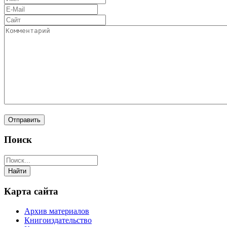
Поиск
Карта сайта
Архив материалов
Книгоиздательство