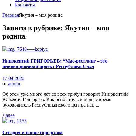
Контакты
Главная
Якутия – моя родина
Записи в рубрике: Якутия – моя
родина
Иннокентий ГРИГОРЬЕВ: “Мас-рестлинг – это
инновационный проект Республики Саха
17.04.2026
от
admin
Об этом уже много лет со всех трибун говорит Иннокентий
Юрьевич Григорьев. Как основатель и долгое время
руководитель Республиканского центра нац ...
Далее
Сегодня в парке городском