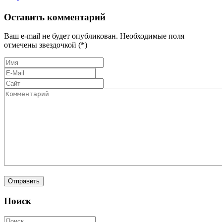
Оставить комментарий
Ваш e-mail не будет опубликован. Необходимые поля
отмечены звездочкой (*)
Поиск