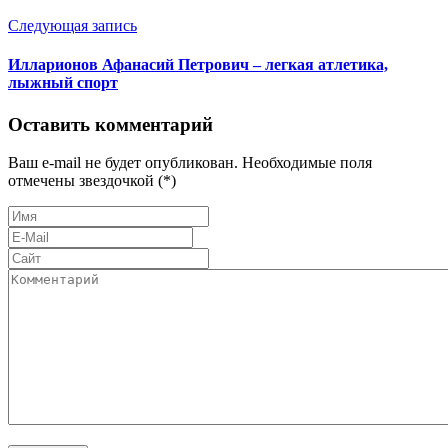
Следующая запись
Илларионов Афанасий Петрович – легкая атлетика,
лыжный спорт
Оставить комментарий
Ваш e-mail не будет опубликован. Необходимые поля
отмечены звездочкой (*)