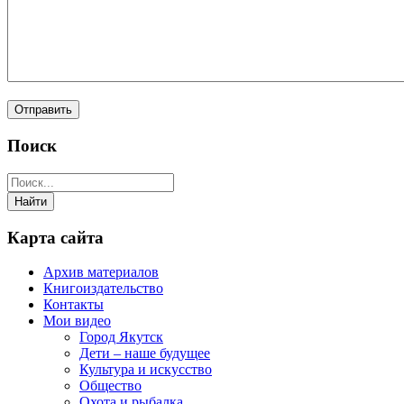
Поиск
Карта сайта
Архив материалов
Книгоиздательство
Контакты
Мои видео
Город Якутск
Дети – наше будущее
Культура и искусство
Общество
Охота и рыбалка