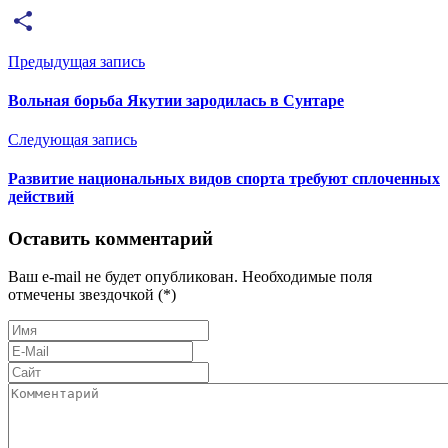
Email
Отправить
Предыдущая запись
Вольная борьба Якутии зародилась в Сунтаре
Следующая запись
Развитие национальных видов спорта требуют сплоченных
действий
Оставить комментарий
Ваш e-mail не будет опубликован. Необходимые поля
отмечены звездочкой (*)