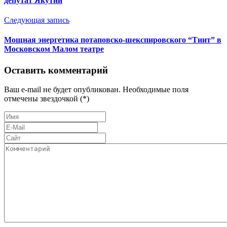
депутат Якутии
Следующая запись
Мощная энергетика потаповско-шекспировского “Тиит” в
Московском Малом театре
Оставить комментарий
Ваш e-mail не будет опубликован. Необходимые поля
отмечены звездочкой (*)