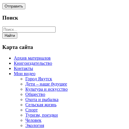
Поиск
Карта сайта
Архив материалов
Книгоиздательство
Контакты
Мои видео
Город Якутск
Дети – наше будущее
Культура и искусство
Общество
Охота и рыбалка
Сельская жизнь
Спорт
Туризм, поездки
Человек
Экология