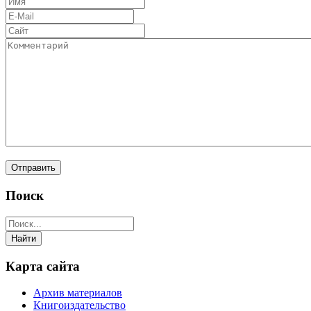
Поиск
Карта сайта
Архив материалов
Книгоиздательство