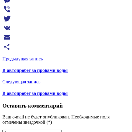
Messenger
Viber
Twitter
VK
Email
Отправить
Предыдущая запись
В автопробег за пробами воды
Следующая запись
В автопробег за пробами воды
Оставить комментарий
Ваш e-mail не будет опубликован. Необходимые поля
отмечены звездочкой (*)