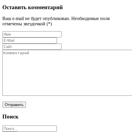
Оставить комментарий
Ваш e-mail не будет опубликован. Необходимые поля
отмечены звездочкой (*)
Поиск