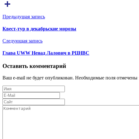
Email
Отправить
Предыдущая запись
Квест-тур в декабрьские морозы
Следующая запись
Глава UWW Ненад Лалович в РЦНВС
Оставить комментарий
Ваш e-mail не будет опубликован. Необходимые поля отмечены 