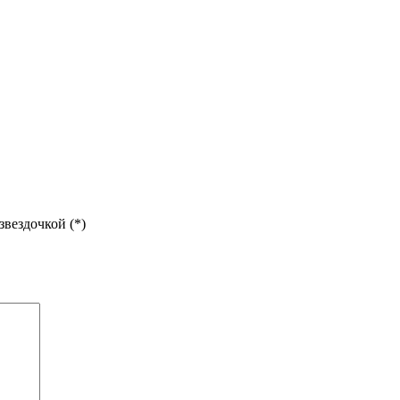
звездочкой (*)