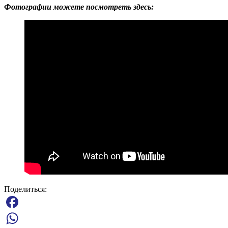
Фотографии можете посмотреть здесь:
Поделиться:
Facebook