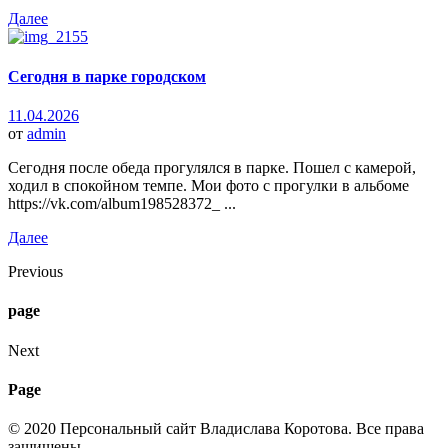
Далее
Сегодня в парке городском
11.04.2026
от
admin
Сегодня после обеда прогулялся в парке. Пошел с камерой,
ходил в спокойном темпе. Мои фото с прогулки в альбоме
https://vk.com/album198528372_ ...
Далее
Previous
page
Next
Page
© 2020 Персональный сайт Владислава Коротова. Все права
защищены.